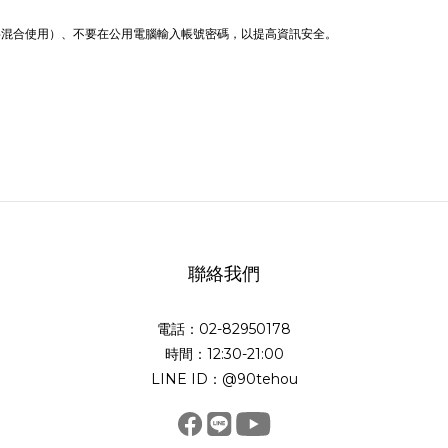
字混合使用）、不要在公用電腦輸入帳號密碼，以提高資訊安全。
聯絡我們
電話：02-82950178
時間：12:30-21:00
LINE ID：@90tehou