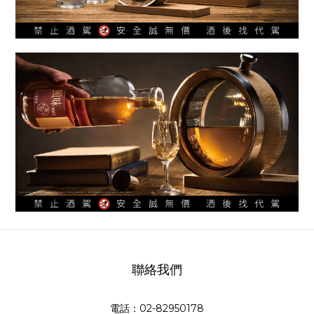
聯絡我們
電話：02-82950178