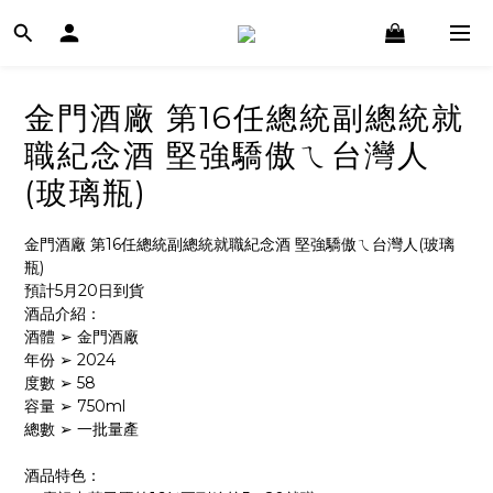
金門酒廠 第16任總統副總統就
職紀念酒 堅強驕傲ㄟ台灣人
(玻璃瓶)
金門酒廠 第16任總統副總統就職紀念酒 堅強驕傲ㄟ台灣人(玻璃
瓶)
預計5月20日到貨
酒品介紹：
酒體 ➢ 金門酒廠
年份 ➢ 2024
度數 ➢ 58
容量 ➢ 750ml
總數 ➢ 一批量產
酒品特色：