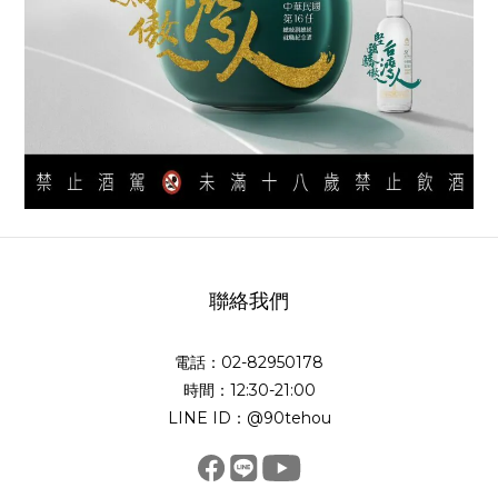
聯絡我們
電話：02-82950178
時間：12:30-21:00
LINE ID：@90tehou