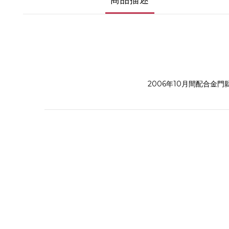
商品描述
2006年10月間配合