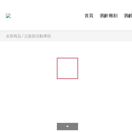
首頁
酒齡雕刻
酒
全部商品
/
父親節活動專區