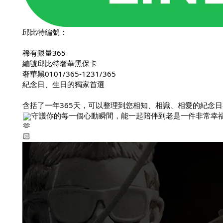
邱比特編號：
稀有限量365
編號邱比特奢華黑保卡
奢華黑0101/365-1231/365
紀念日、生日的獨家首選
含括了一年365天，可以整理到您相知、相識、相愛的紀念日
守護你的每一個心動瞬間，能一起陪伴到老是一件非常幸