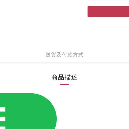
送貨及付款方式
商品描述