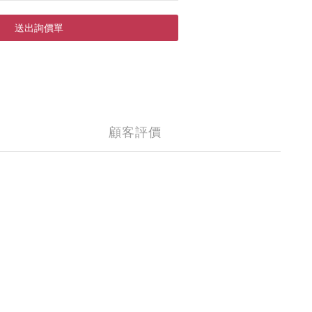
現在預購
顧客評價