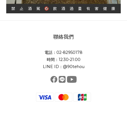
聯絡我們
電話：02-82950178
時間：12:30-21:00
LINE ID：@90tehou