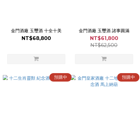
金門酒廠 玉璽酒 十全十美
金門酒廠 玉璽酒 諸事圓滿
NT$68,800
NT$61,800
NT$62,500
預購中
預購中