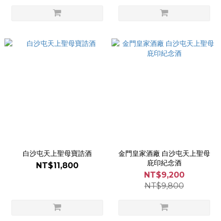
白沙屯天上聖母寶誥酒
金門皇家酒廠 白沙屯天上聖母
庇印紀念酒
NT$11,800
NT$9,200
NT$9,800