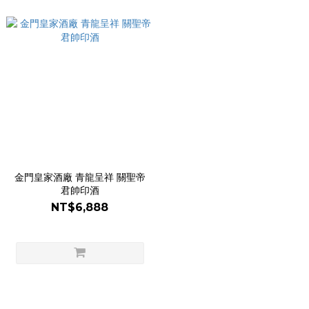
金門皇家酒廠 青龍呈祥 關聖帝
君帥印酒
NT$6,888