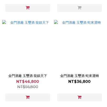
金門酒廠 玉璽酒 龍鎮天下
金門酒廠 玉璽酒 蛇來運轉
NT$46,800
NT$36,800
NT$56,800