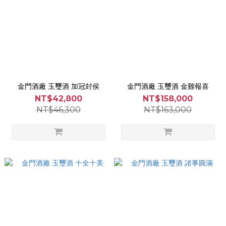
金門酒廠 玉璽酒 加冠封侯
金門酒廠 玉璽酒 金雞報喜
NT$42,800
NT$158,000
NT$46,300
NT$163,000