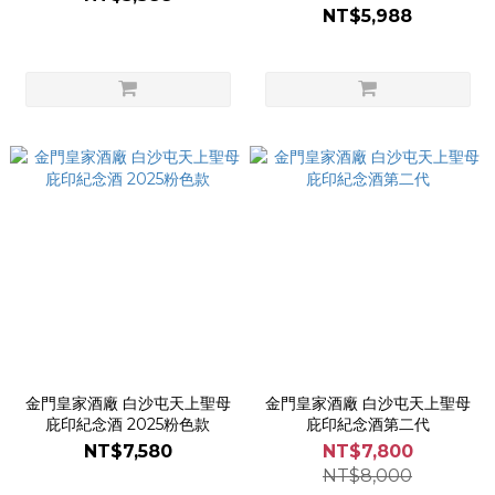
NT$5,988
金門皇家酒廠 白沙屯天上聖母
金門皇家酒廠 白沙屯天上聖母
庇印紀念酒 2025粉色款
庇印紀念酒第二代
NT$7,580
NT$7,800
NT$8,000