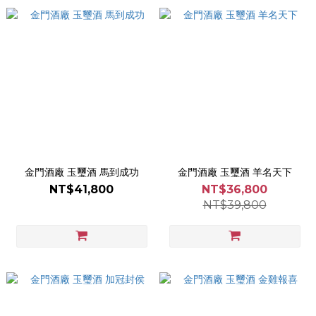
金門酒廠 玉璽酒 馬到成功
金門酒廠 玉璽酒 羊名天下
NT$41,800
NT$36,800
NT$39,800