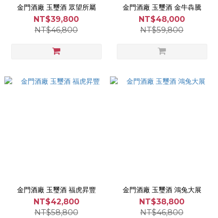
金門酒廠 玉璽酒 眾望所屬
金門酒廠 玉璽酒 金牛犇騰
NT$39,800
NT$48,000
NT$46,800
NT$59,800
金門酒廠 玉璽酒 福虎昇豐
金門酒廠 玉璽酒 鴻兔大展
NT$42,800
NT$38,800
NT$58,800
NT$46,800