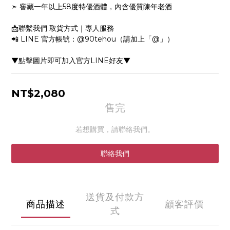
➣ 窖藏一年以上58度特優酒體，內含優質陳年老酒
📩聯繫我們 取貨方式｜專人服務
📲 LINE 官方帳號：@90tehou（請加上「@」）
▼點擊圖片即可加入官方LINE好友▼
NT$2,080
售完
若想購買，請聯絡我們。
聯絡我們
送貨及付款方
商品描述
顧客評價
式