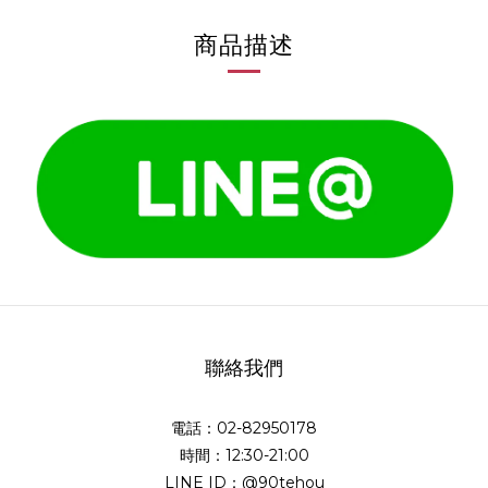
商品描述
聯絡我們
電話：02-82950178
時間：12:30-21:00
LINE ID：@90tehou