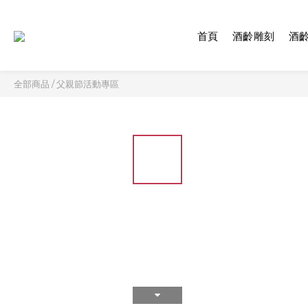
首頁
酒齡雕刻
酒
全部商品
/
父親節活動專區