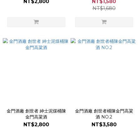
NT$2,800
NT$1,580
NT$1,680
金門酒廠 創世者 紳士泥煤桶陳
金門酒廠 創世者桶陳金門高粱
金門高粱酒
酒 NO.2
NT$2,800
NT$3,580