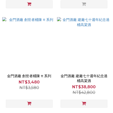
金門酒廠 創世者桶陳 π 系列
金門酒廠 建廠七十週年紀念過
桶高粱酒
NT$3,480
NT$38,800
NT$3,580
NT$42,800