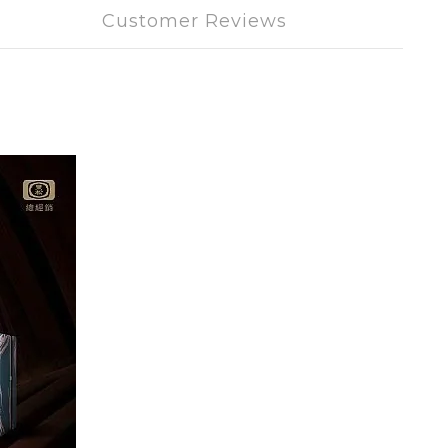
Customer Reviews