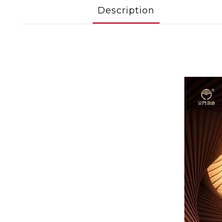
Description