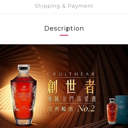
Shipping & Payment
Description