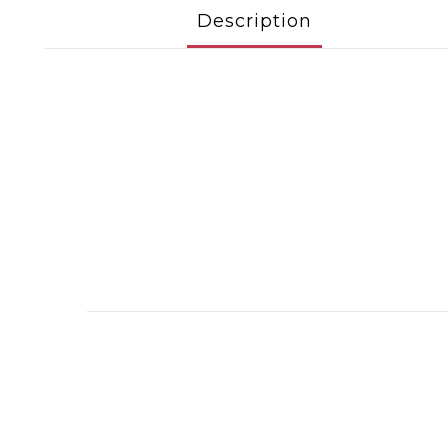
Description