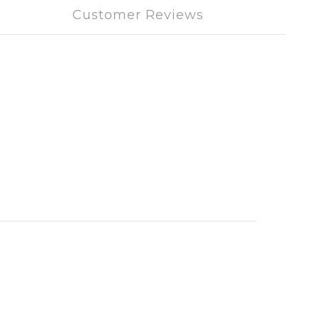
Customer Reviews